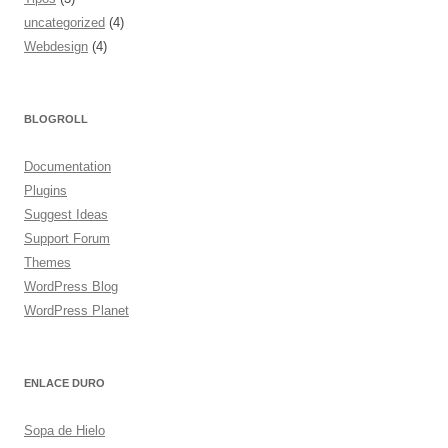
uncategorized
(4)
Webdesign
(4)
BLOGROLL
Documentation
Plugins
Suggest Ideas
Support Forum
Themes
WordPress Blog
WordPress Planet
ENLACE DURO
Sopa de Hielo