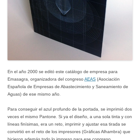
En el año 2000 se editó este catálogo de empresa para
Emasagra, organizadora del congreso
AEAS
(Asociación
Española de Empresas de Abastecimiento y Saneamiento de
Aguas) de ese mismo año.
Para conseguir el azul profundo de la portada, se imprimió dos
veces el mismo Pantone. Si ya el diseño, a una sola tinta y con
líneas finísimas, era un reto, imprimir y ajustar esa tirada se
convirtió en el reto de los impresores (Gráficas Alhambra) que
hicieron además todo lo impreso para ese congreso.