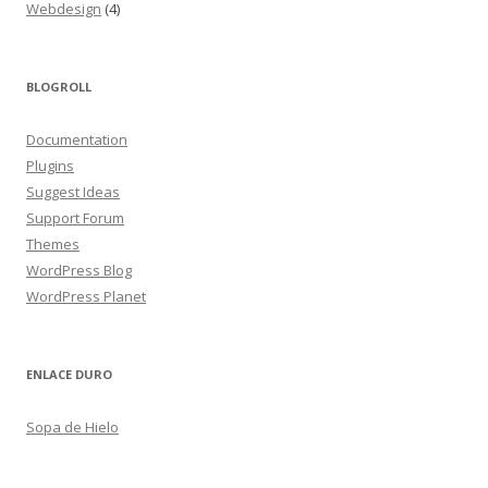
Webdesign
(4)
BLOGROLL
Documentation
Plugins
Suggest Ideas
Support Forum
Themes
WordPress Blog
WordPress Planet
ENLACE DURO
Sopa de Hielo