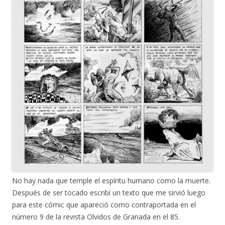
No hay nada que temple el espíritu humano como la muerte.
Después de ser tocado escribí un texto que me sirvió luego
para este cómic que apareció como contraportada en el
número 9 de la revista Olvidos de Granada en el 85.