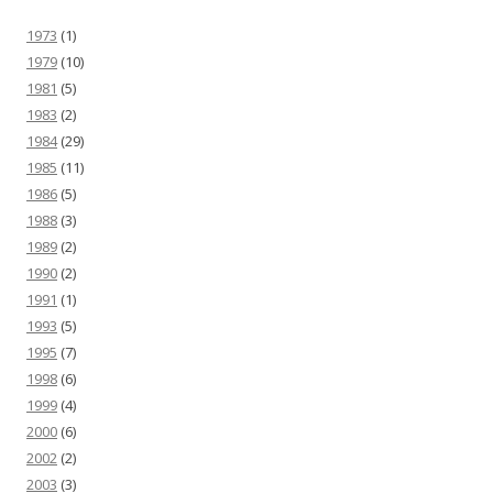
1973
(1)
1979
(10)
1981
(5)
1983
(2)
1984
(29)
1985
(11)
1986
(5)
1988
(3)
1989
(2)
1990
(2)
1991
(1)
1993
(5)
1995
(7)
1998
(6)
1999
(4)
2000
(6)
2002
(2)
2003
(3)