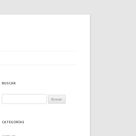
BUSCAR
Buscar:
CATEGORÍAS