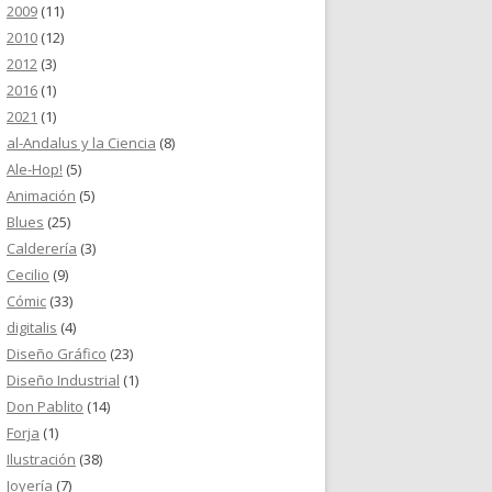
2009
(11)
2010
(12)
2012
(3)
2016
(1)
2021
(1)
al-Andalus y la Ciencia
(8)
Ale-Hop!
(5)
Animación
(5)
Blues
(25)
Calderería
(3)
Cecilio
(9)
Cómic
(33)
digitalis
(4)
Diseño Gráfico
(23)
Diseño Industrial
(1)
Don Pablito
(14)
Forja
(1)
Ilustración
(38)
Joyería
(7)