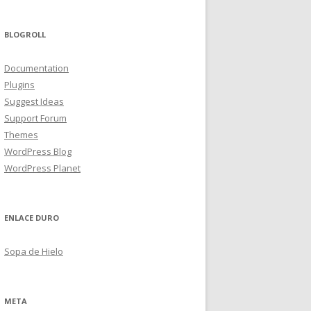
BLOGROLL
Documentation
Plugins
Suggest Ideas
Support Forum
Themes
WordPress Blog
WordPress Planet
ENLACE DURO
Sopa de Hielo
META