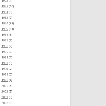
1973
(1)
1979
(10)
1981
(5)
1983
(2)
1984
(29)
1985
(11)
1986
(5)
1988
(3)
1989
(2)
1990
(2)
1991
(1)
1993
(5)
1995
(7)
1998
(6)
1999
(4)
2000
(6)
2002
(2)
2003
(3)
2008
(3)