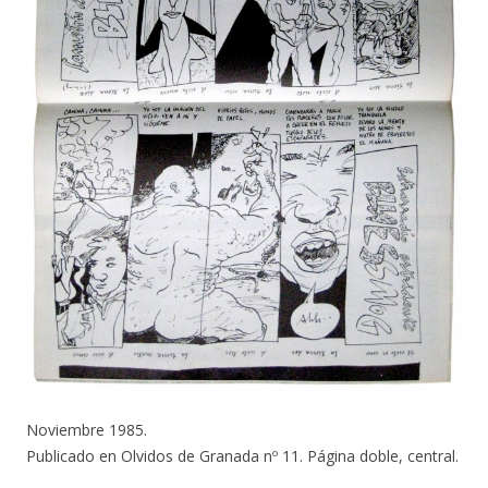
Noviembre 1985.
Publicado en Olvidos de Granada nº 11. Página doble, central.