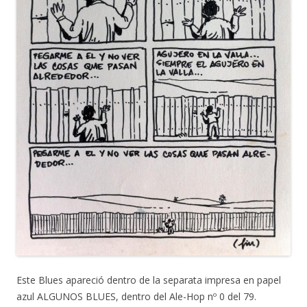
Este Blues apareció dentro de la separata impresa en papel
azul ALGUNOS BLUES, dentro del Ale-Hop nº 0 del 79.