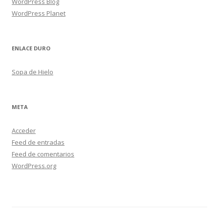
WordPress Blog
WordPress Planet
ENLACE DURO
Sopa de Hielo
META
Acceder
Feed de entradas
Feed de comentarios
WordPress.org