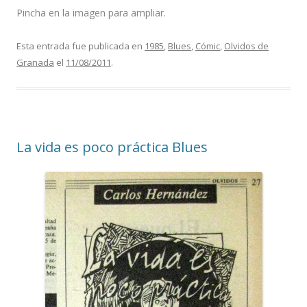
Pincha en la imagen para ampliar.
Esta entrada fue publicada en
1985
,
Blues
,
Cómic
,
Olvidos de
Granada
el
11/08/2011
.
La vida es poco práctica Blues