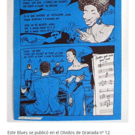
Este Blues se publicó en el Olvidos de Granada nº 12