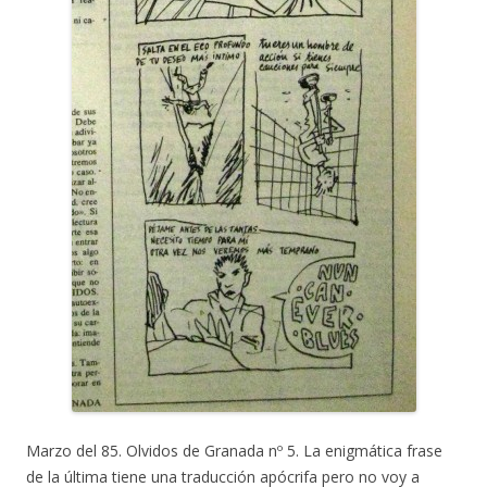
Marzo del 85. Olvidos de Granada nº 5. La enigmática frase
de la última tiene una traducción apócrifa pero no voy a