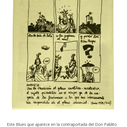
Este Blues que aparece en la contraportada del Don Pablito