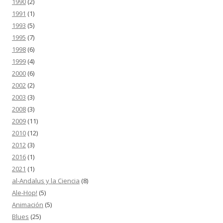
1990
(2)
1991
(1)
1993
(5)
1995
(7)
1998
(6)
1999
(4)
2000
(6)
2002
(2)
2003
(3)
2008
(3)
2009
(11)
2010
(12)
2012
(3)
2016
(1)
2021
(1)
al-Andalus y la Ciencia
(8)
Ale-Hop!
(5)
Animación
(5)
Blues
(25)