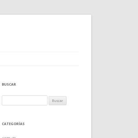
BUSCAR
Buscar:
CATEGORÍAS