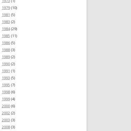
1973
(1)
1979
(10)
1981
(5)
1983
(2)
1984
(29)
1985
(11)
1986
(5)
1988
(3)
1989
(2)
1990
(2)
1991
(1)
1993
(5)
1995
(7)
1998
(6)
1999
(4)
2000
(6)
2002
(2)
2003
(3)
2008
(3)