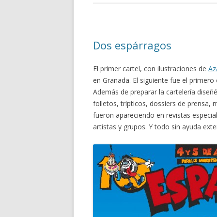
Dos espárragos
El primer cartel, con ilustraciones de
Az
en Granada. El siguiente fue el primero 
Además de preparar la cartelería diseñé
folletos, trípticos, dossiers de prensa,
fueron apareciendo en revistas especia
artistas y grupos. Y todo sin ayuda exte