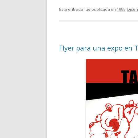
Esta entrada fue publicada en
1999
,
Diseñ
Flyer para una expo en 