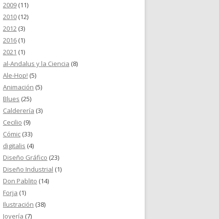
2009
(11)
2010
(12)
2012
(3)
2016
(1)
2021
(1)
al-Andalus y la Ciencia
(8)
Ale-Hop!
(5)
Animación
(5)
Blues
(25)
Calderería
(3)
Cecilio
(9)
Cómic
(33)
digitalis
(4)
Diseño Gráfico
(23)
Diseño Industrial
(1)
Don Pablito
(14)
Forja
(1)
Ilustración
(38)
Joyería
(7)