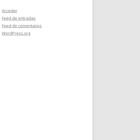
Acceder
Feed de entradas
Feed de comentarios
WordPress.org