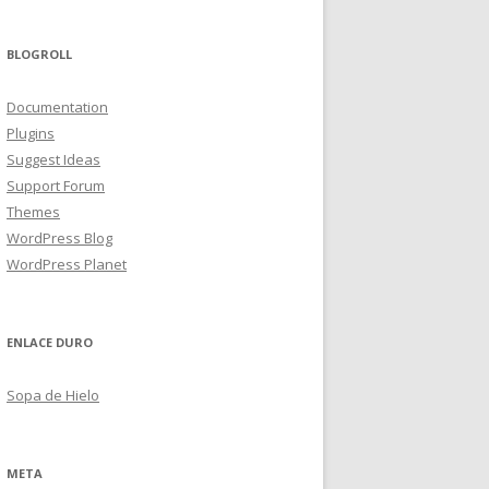
BLOGROLL
Documentation
Plugins
Suggest Ideas
Support Forum
Themes
WordPress Blog
WordPress Planet
ENLACE DURO
Sopa de Hielo
META