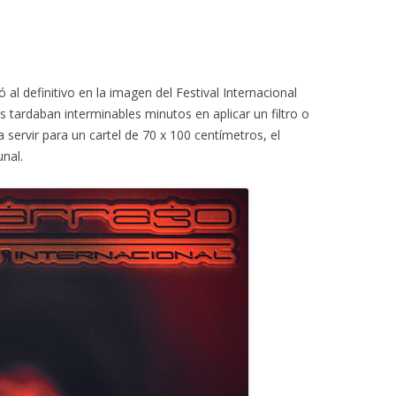
al definitivo en la imagen del Festival Internacional
 tardaban interminables minutos en aplicar un filtro o
 servir para un cartel de 70 x 100 centímetros, el
nal.