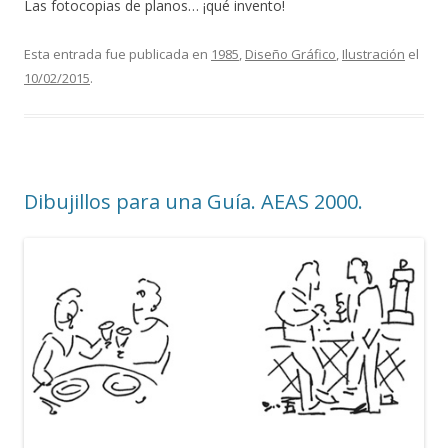
Las fotocopias de planos… ¡qué invento!
Esta entrada fue publicada en
1985
,
Diseño Gráfico
,
Ilustración
el
10/02/2015
.
Dibujillos para una Guía. AEAS 2000.