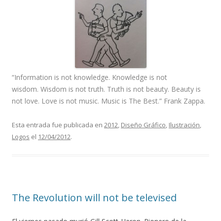
“Information is not knowledge. Knowledge is not
wisdom. Wisdom is not truth. Truth is not beauty. Beauty is
not love. Love is not music. Music is The Best.” Frank Zappa.
Esta entrada fue publicada en
2012
,
Diseño Gráfico
,
Ilustración
,
Logos
el
12/04/2012
.
The Revolution will not be televised