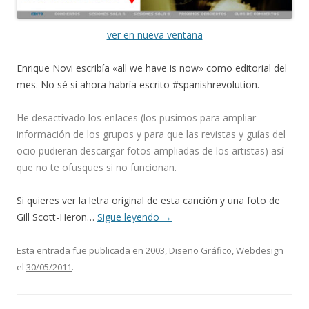
ver en nueva ventana
Enrique Novi escribía «all we have is now» como editorial del
mes. No sé si ahora habría escrito #spanishrevolution.
He desactivado los enlaces (los pusimos para ampliar
información de los grupos y para que las revistas y guías del
ocio pudieran descargar fotos ampliadas de los artistas) así
que no te ofusques si no funcionan.
Si quieres ver la letra original de esta canción y una foto de
Gill Scott-Heron…
Sigue leyendo
→
Esta entrada fue publicada en
2003
,
Diseño Gráfico
,
Webdesign
el
30/05/2011
.