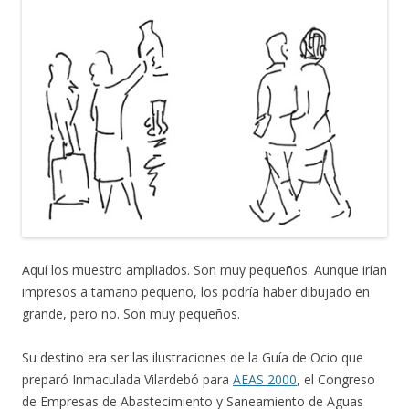
Aquí los muestro ampliados. Son muy pequeños. Aunque irían
impresos a tamaño pequeño, los podría haber dibujado en
grande, pero no. Son muy pequeños.
Su destino era ser las ilustraciones de la Guía de Ocio que
preparó Inmaculada Vilardebó para
AEAS 2000
, el Congreso
de Empresas de Abastecimiento y Saneamiento de Aguas