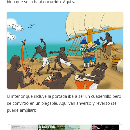
idea que se la había ocurrido. Aquí va:
El interior que incluye la portada iba a ser un cuadernillo pero
se convirtió en un plegable. Aquí van anverso y reverso (se
puede ampliar):