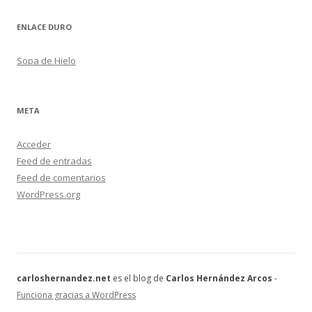
ENLACE DURO
Sopa de Hielo
META
Acceder
Feed de entradas
Feed de comentarios
WordPress.org
carloshernandez.net
es el blog de
Carlos Hernández Arcos
-
Funciona gracias a WordPress