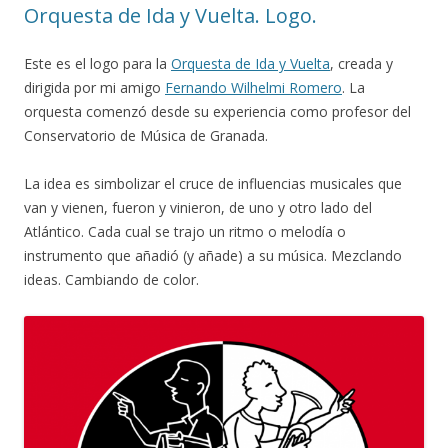
Orquesta de Ida y Vuelta. Logo.
Este es el logo para la
Orquesta de Ida y Vuelta
, creada y
dirigida por mi amigo
Fernando Wilhelmi Romero
. La
orquesta comenzó desde su experiencia como profesor del
Conservatorio de Música de Granada.
La idea es simbolizar el cruce de influencias musicales que
van y vienen, fueron y vinieron, de uno y otro lado del
Atlántico. Cada cual se trajo un ritmo o melodía o
instrumento que añadió (y añade) a su música. Mezclando
ideas. Cambiando de color.