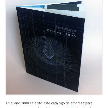
En el año 2000 se editó este catálogo de empresa para