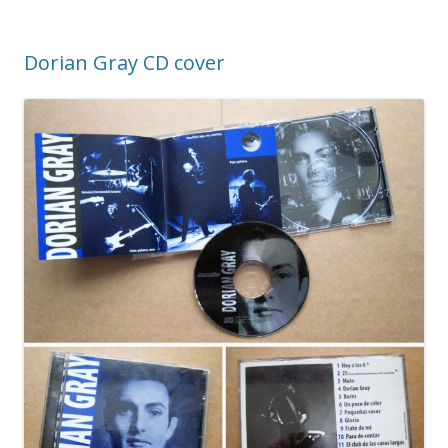
Dorian Gray CD cover