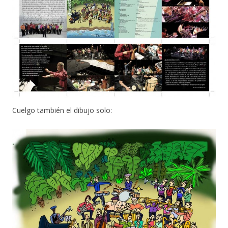
Cuelgo también el dibujo solo: