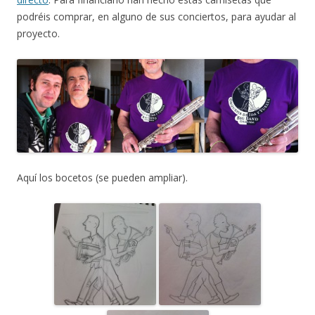
podréis comprar, en alguno de sus conciertos, para ayudar al
proyecto.
Aquí los bocetos (se pueden ampliar).