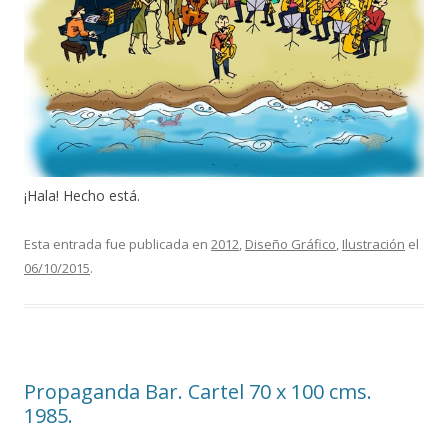
¡Hala! Hecho está.
Esta entrada fue publicada en
2012
,
Diseño Gráfico
,
Ilustración
el
06/10/2015
.
Propaganda Bar. Cartel 70 x 100 cms.
1985.