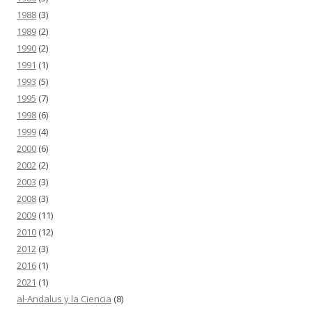
1988
(3)
1989
(2)
1990
(2)
1991
(1)
1993
(5)
1995
(7)
1998
(6)
1999
(4)
2000
(6)
2002
(2)
2003
(3)
2008
(3)
2009
(11)
2010
(12)
2012
(3)
2016
(1)
2021
(1)
al-Andalus y la Ciencia
(8)