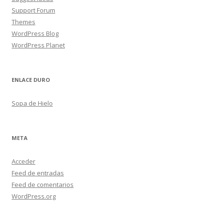
Support Forum
Themes
WordPress Blog
WordPress Planet
ENLACE DURO
Sopa de Hielo
META
Acceder
Feed de entradas
Feed de comentarios
WordPress.org