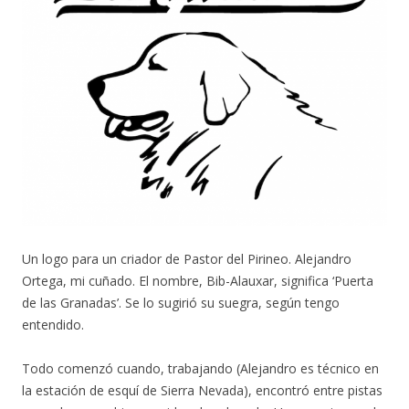
Un logo para un criador de Pastor del Pirineo. Alejandro
Ortega, mi cuñado. El nombre, Bib-Alauxar, significa ‘Puerta
de las Granadas’. Se lo sugirió su suegra, según tengo
entendido.
Todo comenzó cuando, trabajando (Alejandro es técnico en
la estación de esquí de Sierra Nevada), encontró entre pistas