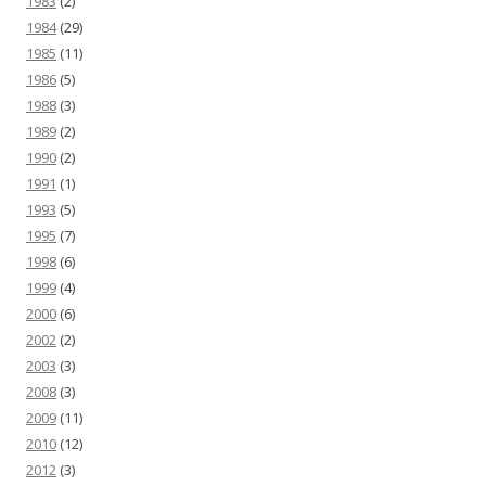
1983
(2)
1984
(29)
1985
(11)
1986
(5)
1988
(3)
1989
(2)
1990
(2)
1991
(1)
1993
(5)
1995
(7)
1998
(6)
1999
(4)
2000
(6)
2002
(2)
2003
(3)
2008
(3)
2009
(11)
2010
(12)
2012
(3)