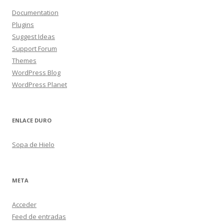
Documentation
Plugins
Suggest Ideas
Support Forum
Themes
WordPress Blog
WordPress Planet
ENLACE DURO
Sopa de Hielo
META
Acceder
Feed de entradas