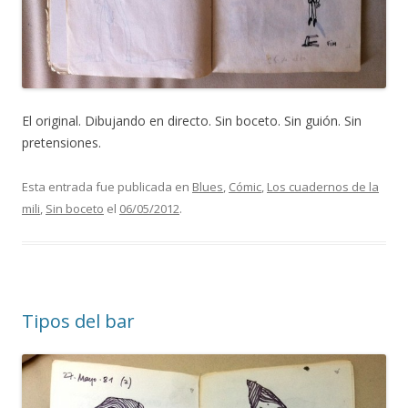
El original. Dibujando en directo. Sin boceto. Sin guión. Sin
pretensiones.
Esta entrada fue publicada en
Blues
,
Cómic
,
Los cuadernos de la
mili
,
Sin boceto
el
06/05/2012
.
Tipos del bar