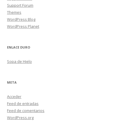
Support Forum
Themes
WordPress Blog
WordPress Planet
ENLACE DURO
Sopa de Hielo
META
Acceder
Feed de entradas
Feed de comentarios
WordPress.org