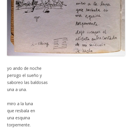
yo ando de noche
persigo el sueño y
saboreo las baldosas
una a una.
miro a la luna
que resbala en
una esquina
torpemente.