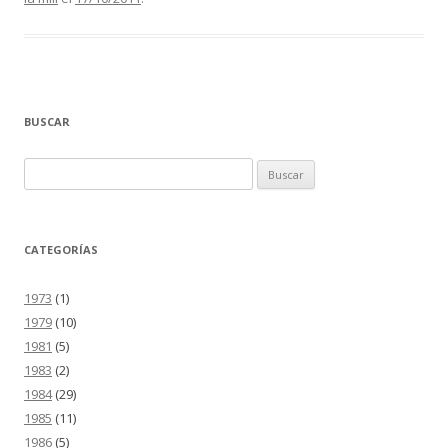
BUSCAR
Buscar:
CATEGORÍAS
1973
(1)
1979
(10)
1981
(5)
1983
(2)
1984
(29)
1985
(11)
1986
(5)