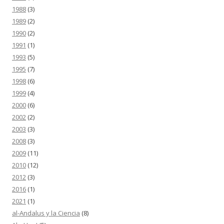
1988
(3)
1989
(2)
1990
(2)
1991
(1)
1993
(5)
1995
(7)
1998
(6)
1999
(4)
2000
(6)
2002
(2)
2003
(3)
2008
(3)
2009
(11)
2010
(12)
2012
(3)
2016
(1)
2021
(1)
al-Andalus y la Ciencia
(8)