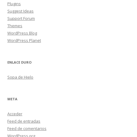
Plugins
Suggest Ideas
Support Forum
Themes
WordPress Blog
WordPress Planet
ENLACE DURO
Sopa de Hielo
META
Acceder
Feed de entradas
Feed de comentarios
WordPress.org