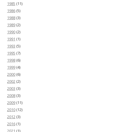
1985
(11)
1986
(5)
1988
(3)
1989
(2)
1990
(2)
1991
(1)
1993
(5)
1995
(7)
1998
(6)
1999
(4)
2000
(6)
2002
(2)
2003
(3)
2008
(3)
2009
(11)
2010
(12)
2012
(3)
2016
(1)
2021
(1)