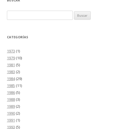
BUSCAR
Buscar:
CATEGORÍAS
1973
(1)
1979
(10)
1981
(5)
1983
(2)
1984
(29)
1985
(11)
1986
(5)
1988
(3)
1989
(2)
1990
(2)
1991
(1)
1993
(5)