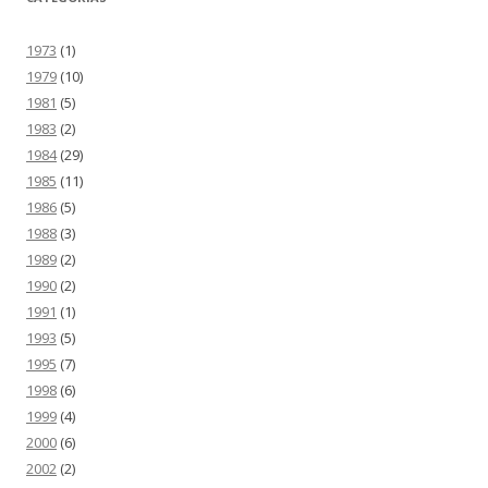
1973
(1)
1979
(10)
1981
(5)
1983
(2)
1984
(29)
1985
(11)
1986
(5)
1988
(3)
1989
(2)
1990
(2)
1991
(1)
1993
(5)
1995
(7)
1998
(6)
1999
(4)
2000
(6)
2002
(2)