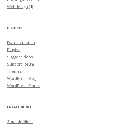
Webdesign
(4)
BLOGROLL
Documentation
Plugins
Suggest Ideas
Support Forum
Themes
WordPress Blog
WordPress Planet
ENLACE DURO
Sopa de Hielo