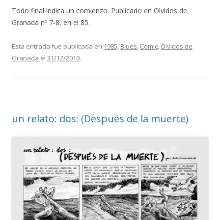
Todo final indica un comienzo. Publicado en Olvidos de
Granada nº 7-8, en el 85.
Esta entrada fue publicada en
1985
,
Blues
,
Cómic
,
Olvidos de
Granada
el
31/12/2010
.
un relato: dos: (Después de la muerte)